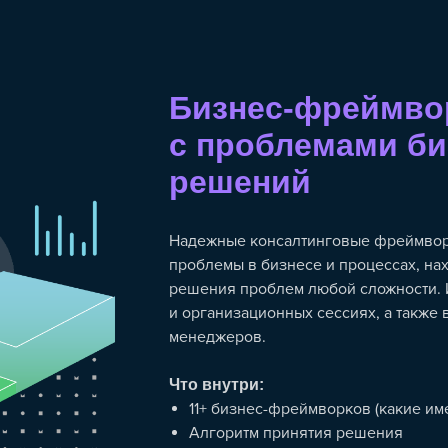
Бизнес-фреймво
с проблемами би
решений
Надежные консалтинговые фреймворк
проблемы в бизнесе и процессах, на
решения проблем любой сложности. 
и организационных сессиях, а также 
менеджеров.
Что внутри:
11+ бизнес-фреймворков (какие им
Алгоритм принятия решения