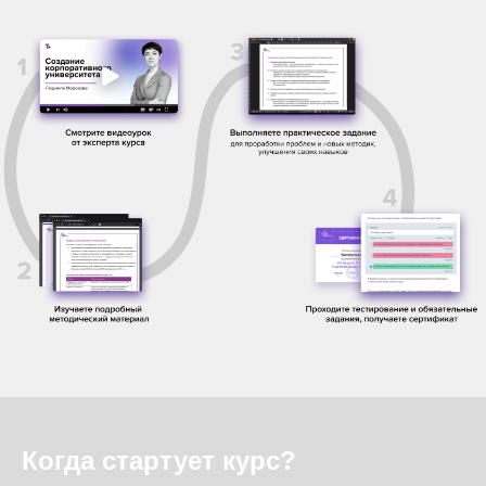
Когда стартует курс?