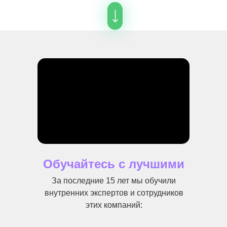
Обучайтесь с лучшими
За последние 15 лет мы обучили
внутренних экспертов и сотрудников
этих компаний: