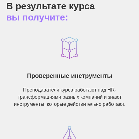
В результате курса
вы получите:
Проверенные инструменты
Преподаватели курса работают над HR-
трансформациями разных компаний и знают
инструменты, которые действительно работают.