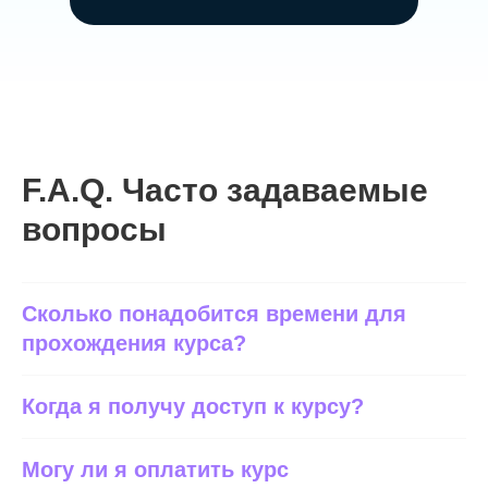
F.A.Q. Часто задаваемые
вопросы
Сколько понадобится времени для
прохождения курса?
Когда я получу доступ к курсу?
Могу ли я оплатить курс