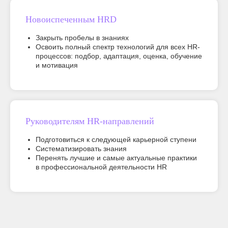
Новоиспеченным HRD
Закрыть пробелы в знаниях
Освоить полный спектр технологий для всех HR-
процессов: подбор, адаптация, оценка, обучение
и мотивация
Руководителям HR-направлений
Подготовиться к следующей карьерной ступени
Систематизировать знания
Перенять лучшие и самые актуальные практики
в профессиональной деятельности HR