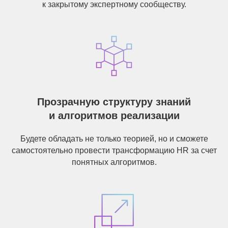
к закрытому экспертному сообществу.
Прозрачную структуру знаний
и алгоритмов реализации
Будете обладать не только теорией, но и сможете
самостоятельно провести трансформацию HR за счет
понятных алгоритмов.