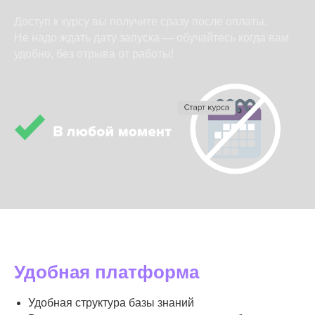
Доступ к курсу вы получите сразу после оплаты.
Не надо ждать дату запуска — обучайтесь когда вам
удобно, без отрыва от работы!
Удобная платформа
Удобная структура базы знаний