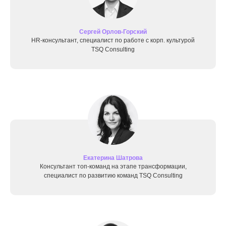
Сергей Орлов-Горский
HR-консультант, специалист по работе с корп. культурой
TSQ Consulting
Екатерина Шатрова
Консультант топ-команд на этапе трансформации,
специалист по развитию команд TSQ Consulting