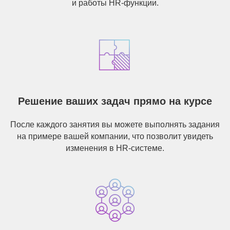
и работы HR-функции.
Решение ваших задач прямо на курсе
После каждого занятия вы можете выполнять задания
на примере вашей компании, что позволит увидеть
изменения в HR-системе.