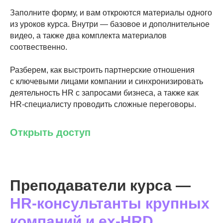
Заполните форму, и вам откроются материалы одного
из уроков курса. Внутри — базовое и дополнительное
видео, а также два комплекта материалов
соотвественно.
Разберем, как выстроить партнерские отношения
с ключевыми лицами компании и синхронизировать
деятельность HR с запросами бизнеса, а также как
HR-специалисту проводить сложные переговоры.
Открыть доступ
Преподаватели курса —
HR-консультанты крупных
компаний и ex-HRD