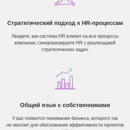
Стратегический подход к HR-процессам
Увидите, как система HR влияет на все процессы
компании, синхронизируете HR с реализацией
стратегических задач.
Общий язык с собственниками
У вас появится понимание бизнеса, которого так
не хватает для обоснования эффективности проектов