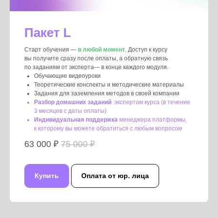
Пакет L
Старт обучения —
в любой момент
. Доступ к курсу
вы получите сразу после оплаты, а обратную связь
по заданиям от эксперта— в конце каждого модуля.
Обучающие видеоуроки
Теоретические конспекты и методические материалы
Задания для заземления методов в своей компании
Разбор домашних заданий
экспертом курса (в течение
3 месяцев с даты оплаты)
Индивидуальная поддержка
менеджера платформы,
к которому вы можете обратиться с любым вопросом
63 000 ₽
75 000 ₽
Купить
Оплата от юр. лица