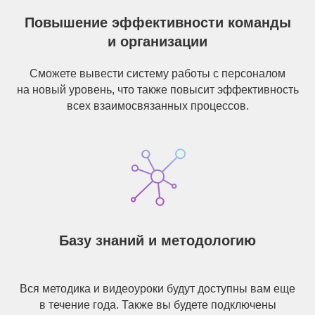
Повышение эффективности команды
и организации
Сможете вывести систему работы с персоналом
на новый уровень, что также повысит эффективность
всех взаимосвязанных процессов.
Базу знаний и методологию
Вся методика и видеоуроки будут доступны вам еще
в течение года. Также вы будете подключены