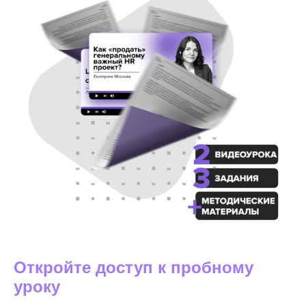
Откройте доступ к пробному
уроку