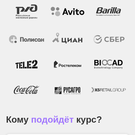
Кому
подойдёт
курс?