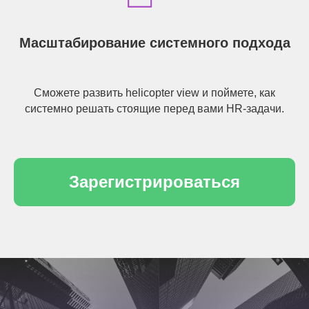
Масштабирование системного подхода
Сможете развить helicopter view и поймете, как
системно решать стоящие перед вами HR-задачи.
Зарегистрироваться