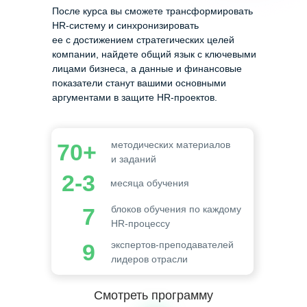
После курса вы сможете трансформировать
HR-систему и синхронизировать
ее с достижением стратегических целей
компании, найдете общий язык с ключевыми
лицами бизнеса, а данные и финансовые
показатели станут вашими основными
аргументами в защите HR-проектов.
70+
методических материалов
и заданий
2-3
месяца обучения
7
блоков обучения по каждому
HR-процессу
9
экспертов-преподавателей
лидеров отрасли
Смотреть программу