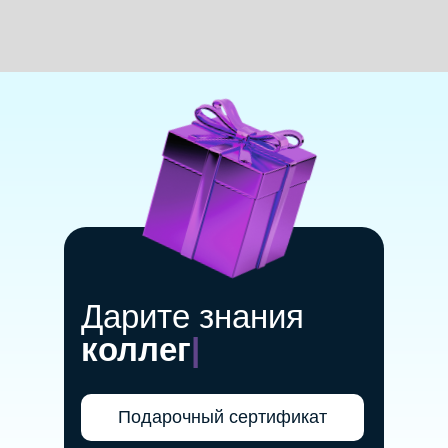
Дарите знания
коллеге
|
Подарочный сертификат