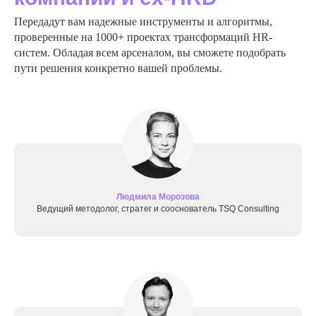
Передадут вам надежные инструменты и алгоритмы,
проверенные на 1000+ проектах трансформаций HR-
систем. Обладая всем арсеналом, вы сможете подобрать
пути решения конкретно вашей проблемы.
Людмила Морозова
Ведущий методолог, стратег и сооснователь TSQ Consulting