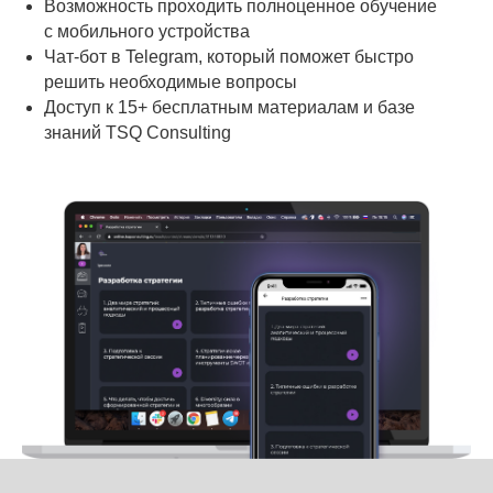
Возможность проходить полноценное обучение
с мобильного устройства
Чат-бот в Telegram, который поможет быстро
решить необходимые вопросы
Доступ к 15+ бесплатным материалам и базе
знаний TSQ Consulting