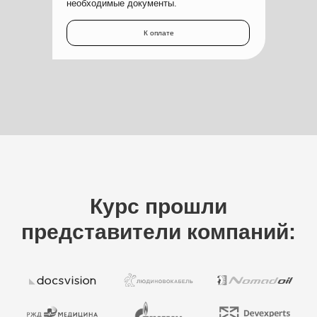
необходимые документы.
К оплате
Курс прошли
представители компаний: