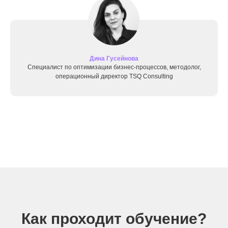
Дина Гусейнова
Специалист по оптимизации бизнес-процессов, методолог,
операционный директор TSQ Consulting
Как проходит обучение?